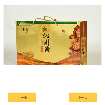
上一页
下一页