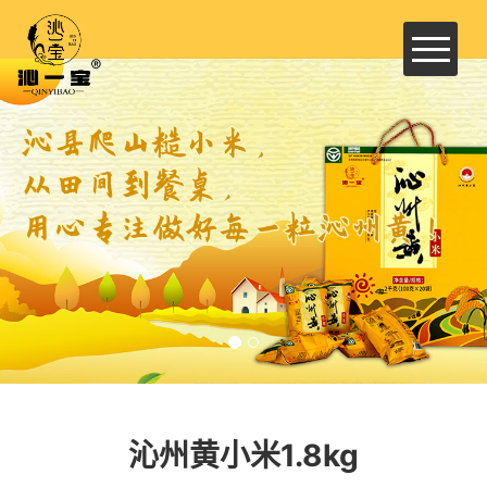
首页
企业简介
新闻动态
产品展示
荣誉资质
联系我们
沁州黄小米1.8kg